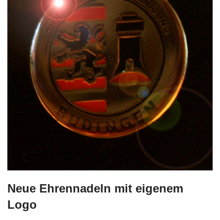
Neue Ehrennadeln mit eigenem
Logo