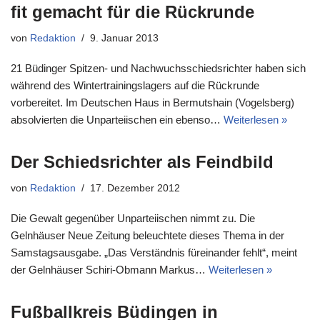
fit gemacht für die Rückrunde
von
Redaktion
9. Januar 2013
21 Büdinger Spitzen- und Nachwuchsschiedsrichter haben sich
während des Wintertrainingslagers auf die Rückrunde
vorbereitet. Im Deutschen Haus in Bermutshain (Vogelsberg)
absolvierten die Unparteiischen ein ebenso…
Weiterlesen »
Der Schiedsrichter als Feindbild
von
Redaktion
17. Dezember 2012
Die Gewalt gegenüber Unparteiischen nimmt zu. Die
Gelnhäuser Neue Zeitung beleuchtete dieses Thema in der
Samstagsausgabe. „Das Verständnis füreinander fehlt“, meint
der Gelnhäuser Schiri-Obmann Markus…
Weiterlesen »
Fußballkreis Büdingen in