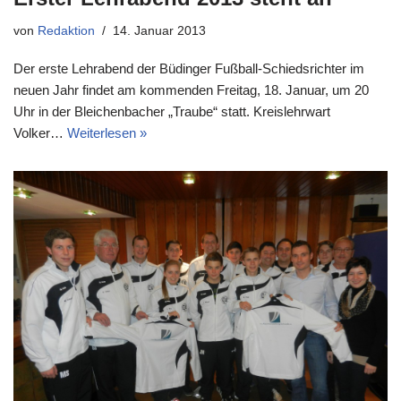
von
Redaktion
14. Januar 2013
Der erste Lehrabend der Büdinger Fußball-Schiedsrichter im
neuen Jahr findet am kommenden Freitag, 18. Januar, um 20
Uhr in der Bleichenbacher „Traube“ statt. Kreislehrwart
Volker…
Weiterlesen »