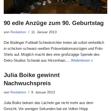
90 edle Anzüge zum 90. Geburtstag
von
Redaktion
11. Januar 2013
Die Büdinger Fußball-Schiedsrichter treten ab sofort einheitlich
in schicken schwarz-weißen Präsentationsanzügen und Polo-
Shirts auf. Möglich macht dies eine großzügige Spende des
Deko-Studios Schwab aus Hirzenhain.…
Weiterlesen »
Julia Boike gewinnt
Nachwuchspreis
von
Redaktion
9. Januar 2013
Julia Boike bekam das Lächeln gar nicht mehr aus dem
Gesicht. Vor wenigen Sekunden bat sie Volker Höpp