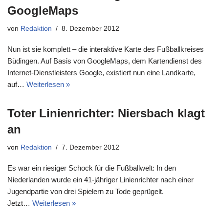
GoogleMaps
von
Redaktion
8. Dezember 2012
Nun ist sie komplett – die interaktive Karte des Fußballkreises
Büdingen. Auf Basis von GoogleMaps, dem Kartendienst des
Internet-Dienstleisters Google, existiert nun eine Landkarte,
auf…
Weiterlesen »
Toter Linienrichter: Niersbach klagt
an
von
Redaktion
7. Dezember 2012
Es war ein riesiger Schock für die Fußballwelt: In den
Niederlanden wurde ein 41-jähriger Linienrichter nach einer
Jugendpartie von drei Spielern zu Tode geprügelt.
Jetzt…
Weiterlesen »