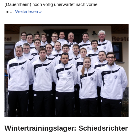
(Dauernheim) noch völlig unerwartet nach vorne.
Im…
Weiterlesen »
Wintertrainingslager: Schiedsrichter