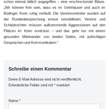
schon einmal tätlich angegriffen – eine erschreckende Bilanz.
„Wir können froh sein, dass es im Gelnhäuser und auch im
Büdinger Kreis ruhig verläuft. Die Vereinsvertreter wurden auf
der Rundenbesprechung erneut sensibilisiert. Vereine und
Schiedsrichter müssen aufkommende Aggressionen auf den
Plätzen im Keim ersticken – und das geht nur mit einem
gesunden Miteinander von beiden Seiten, mit aufrichtigen
Gesprächen und Kommunikation.“
Schreibe einen Kommentar
Deine E-Mail-Adresse wird nicht veröffentlicht.
Erforderliche Felder sind mit
*
markiert
Name
*