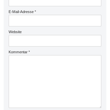
E-Mail-Adresse
*
Website
Kommentar
*