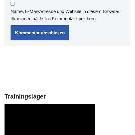
Name, E-Mail-Adresse und Website in diesem Browser
für meinen nächsten Kommentar speichern.
Trainingslager