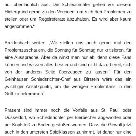
nur oberflächlich aus. Die Schiedsrichter gehen vor diesem
Hintergrund gerne zu den Vereinen, um sich den Problemen zu
stellen oder um Regelreferate abzuhalten. Es wird aber kaum
angenommen.“
Breidenbach weiter: „Wir stellen uns auch gerne mal den
Problemzuschauern, die Sonntag für Sonntag nur kritisieren, für
eine Aussprache. Aber da winkt man nur ab, denn diese Fans
können und wissen alles besser und sind nicht dazu bereit, sich
von der anderen Seite überzeugen zu lassen.“ Für den
Gelnhäuser Schiedsrichter-Chef aus Birstein wäre das ein
„wichtiger Ansatzpunkt, um die wenigen Problemfans in den
Griff zu bekommen“.
Präsent sind immer noch die Vorfälle aus St. Pauli oder
Düsseldorf, wo Schiedsrichter per Bierbecher abgeworfen oder
per Kopfstoß zu Boden gestoßen wurden. Dass die Gewalt jetzt
auch in den untersten Spielklassen zunimmt, ist daher nur eine