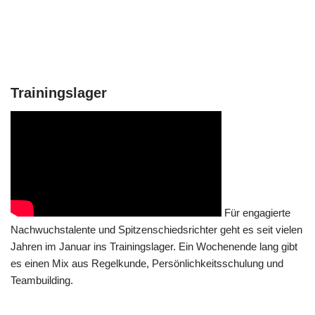
Trainingslager
Für engagierte
Nachwuchstalente und Spitzenschiedsrichter geht es seit vielen
Jahren im Januar ins Trainingslager. Ein Wochenende lang gibt
es einen Mix aus Regelkunde, Persönlichkeitsschulung und
Teambuilding.