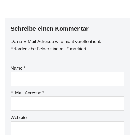
Schreibe einen Kommentar
Deine E-Mail-Adresse wird nicht veröffentlicht.
Erforderliche Felder sind mit
*
markiert
Name
*
E-Mail-Adresse
*
Website