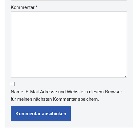
Kommentar
*
Name, E-Mail-Adresse und Website in diesem Browser
für meinen nächsten Kommentar speichern.