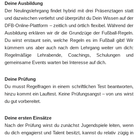
Deine Ausbildung
Der Neulingslehrgang findet hybrid mit drei Präsenztagen statt
und dazwischen vertiefst und überprüfst du Dein Wissen auf der
DFB-Online-Plattform – zeitlich und örtlich flexibel. Während der
Ausbildung erklären wir dir die Grundzüge der Fußball-Regeln.
Du wirst erstaunt sein, welche Regeln es im Fußball gibt! Wir
kümmern uns aber auch nach dem Lehrgang weiter um dich:
Regelmäßige Lehrabende, Coachings, Schulungen und
gemeinsame Events warten bei Interesse auf dich.
Deine Prüfung
Du musst Regelfragen in einem schriftlichen Test beantworten,
hinzu kommt ein Lauftest. Keine Prüfungsangst – von uns wirst
du gut vorbereitet.
Deine ersten Einsätze
Nach der Prüfung wirst du zunächst Jugendspiele leiten, wenn
du dich engagierst und Talent besitzt, kannst du relativ zügig in