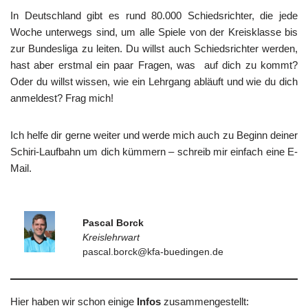
In Deutschland gibt es rund 80.000 Schiedsrichter, die jede
Woche unterwegs sind, um alle Spiele von der Kreisklasse bis
zur Bundesliga zu leiten. Du willst auch Schiedsrichter werden,
hast aber erstmal ein paar Fragen, was auf dich zu kommt?
Oder du willst wissen, wie ein Lehrgang abläuft und wie du dich
anmeldest? Frag mich!
Ich helfe dir gerne weiter und werde mich auch zu Beginn deiner
Schiri-Laufbahn um dich kümmern – schreib mir einfach eine E-
Mail.
Pascal Borck
Kreislehrwart
pascal.borck@kfa-buedingen.de
Hier haben wir schon einige
Infos
zusammengestellt: