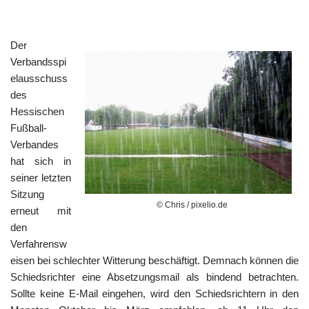
Der
Verbandsspi
elausschuss
des
Hessischen
Fußball-
Verbandes
hat sich in
seiner letzten
Sitzung
© Chris / pixelio.de
erneut mit
den
Verfahrensw
eisen bei schlechter Witterung beschäftigt. Demnach können die
Schiedsrichter eine Absetzungsmail als bindend betrachten.
Sollte keine E-Mail eingehen, wird den Schiedsrichtern in den