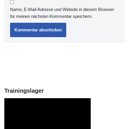
Name, E-Mail-Adresse und Website in diesem Browser
für meinen nächsten Kommentar speichern.
Trainingslager