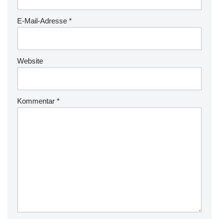
E-Mail-Adresse
*
Website
Kommentar
*