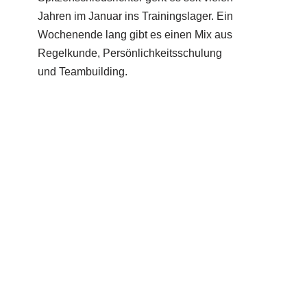
Jahren im Januar ins Trainingslager. Ein
Wochenende lang gibt es einen Mix aus
Regelkunde, Persönlichkeitsschulung
und Teambuilding.