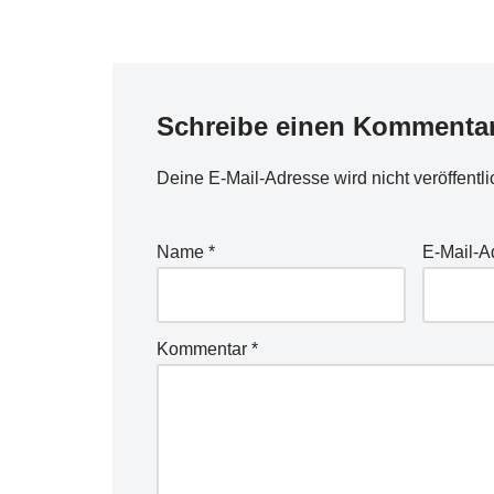
Schreibe einen Kommenta
Deine E-Mail-Adresse wird nicht veröffentli
Name
*
E-Mail-
Kommentar
*