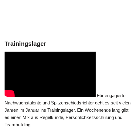
Trainingslager
Für engagierte
Nachwuchstalente und Spitzenschiedsrichter geht es seit vielen
Jahren im Januar ins Trainingslager. Ein Wochenende lang gibt
es einen Mix aus Regelkunde, Persönlichkeitsschulung und
Teambuilding.