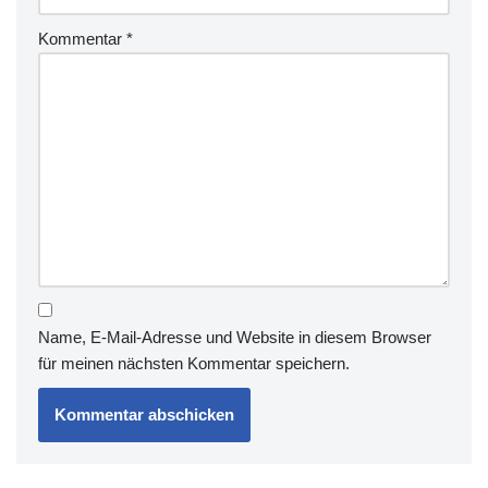
Kommentar
*
Name, E-Mail-Adresse und Website in diesem Browser
für meinen nächsten Kommentar speichern.