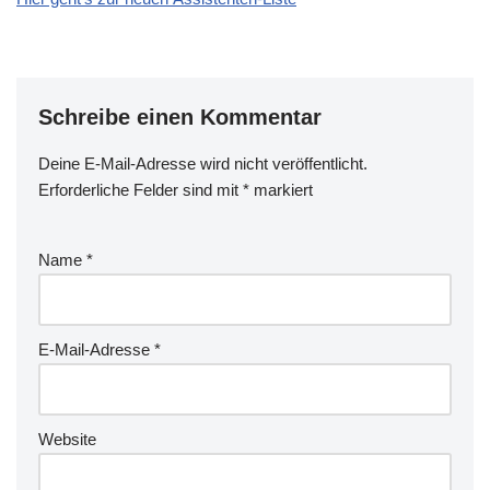
Schreibe einen Kommentar
Deine E-Mail-Adresse wird nicht veröffentlicht.
Erforderliche Felder sind mit
*
markiert
Name
*
E-Mail-Adresse
*
Website