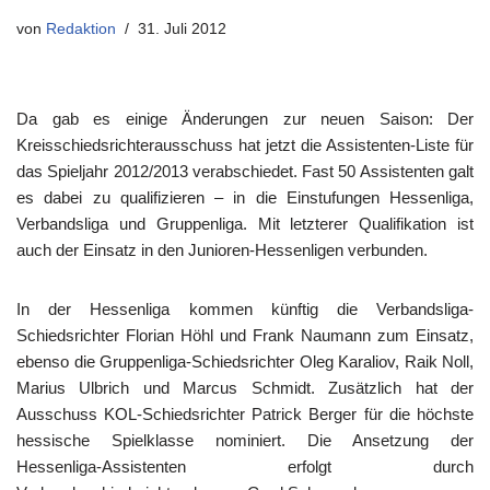
von
Redaktion
31. Juli 2012
Da gab es einige Änderungen zur neuen Saison: Der
Kreisschiedsrichterausschuss hat jetzt die Assistenten-Liste für
das Spieljahr 2012/2013 verabschiedet. Fast 50 Assistenten galt
es dabei zu qualifizieren – in die Einstufungen Hessenliga,
Verbandsliga und Gruppenliga. Mit letzterer Qualifikation ist
auch der Einsatz in den Junioren-Hessenligen verbunden.
In der Hessenliga kommen künftig die Verbandsliga-
Schiedsrichter Florian Höhl und Frank Naumann zum Einsatz,
ebenso die Gruppenliga-Schiedsrichter Oleg Karaliov, Raik Noll,
Marius Ulbrich und Marcus Schmidt. Zusätzlich hat der
Ausschuss KOL-Schiedsrichter Patrick Berger für die höchste
hessische Spielklasse nominiert. Die Ansetzung der
Hessenliga-Assistenten erfolgt durch