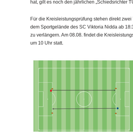
hat, gilt es noch den jährlichen „Schiedsrichter
Für die Kreisleistungsprüfung stehen direkt zwei
dem Sportgelände des SC Viktoria Nidda ab 18:3
zu verlängern. Am 08.08. findet die Kreisleist
um 10 Uhr statt.