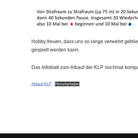
Hobby freuen, dass uns so lange verwehrt geblie
gespielt werden kann.
Das Infoblatt zum Albauf der KLP nochmal kompa
Ablauf KLP
Herunterladen