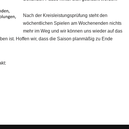
Nach der Kreisleistungsprüfung steht den
wöchentlichen Spielen am Wochenenden nichts
mehr im Weg und wir können uns wieder auf das
ben ist. Hoffen wir, dass die Saison planmäßig zu Ende
kt: