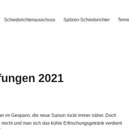
Schiedsrichterausschuss
Spitzen-Schiedsrichter
Term
fungen 2021
 oder im Gespann, die neue Saison rückt immer näher. Doch
riecht und man sich das kühle Erfrischungsgetränk verdient