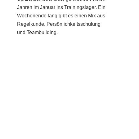
Jahren im Januar ins Trainingslager. Ein
Wochenende lang gibt es einen Mix aus
Regelkunde, Persönlichkeitsschulung
und Teambuilding.