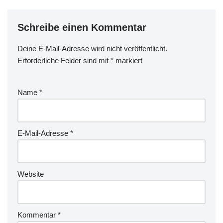
Schreibe einen Kommentar
Deine E-Mail-Adresse wird nicht veröffentlicht.
Erforderliche Felder sind mit
*
markiert
Name
*
E-Mail-Adresse
*
Website
Kommentar
*