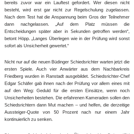
bereits zuvor war ein Lauftest gefordert. Wer diesen nicht
besteht, wird erst gar nicht zur Regelschulung zugelassen.
Nach dem Test hat die Anspannung beim Gros der Teilnehmer
dann nachgelassen. „Auf dem Platz müssen die
Entscheidungen später aber in Sekunden getroffen werden“,
betont Höpp. „Langes Überlegen wie in der Prüfung wird sonst
sofort als Unsicherheit gewertet.“
Nicht nur auf die neuen Büdinger Schiedsrichter warten jetzt die
ersten Spiele. Auch vier Anwärter aus dem Nachbarkreis
Friedberg wurden in Ranstadt ausgebildet. Schiedsrichter-Chef
Edgar Schäfer gab ihnen nach der Prüfung vor allem eines mit
auf den Weg: Geduld für die ersten Einsätze, wenn noch
Unsicherheiten bestehen. Die erfahrenen Kameraden sollen den
Schiedsrichtern dann Mut machen – und helfen, die derzeitige
Aussteiger-Quote von 50 Prozent nach nur einem Jahr
kontinuierlich zu senken.