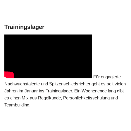
Trainingslager
Für engagierte
Nachwuchstalente und Spitzenschiedsrichter geht es seit vielen
Jahren im Januar ins Trainingslager. Ein Wochenende lang gibt
es einen Mix aus Regelkunde, Persönlichkeitsschulung und
Teambuilding.