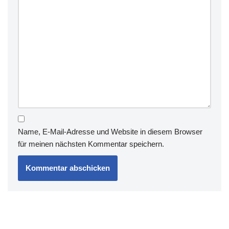
Name, E-Mail-Adresse und Website in diesem Browser
für meinen nächsten Kommentar speichern.