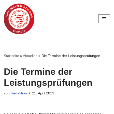
Zum
Inhalt
springen
Startseite
»
Aktuelles
»
Die Termine der Leistungsprüfungen
Die Termine der
Leistungsprüfungen
von
Redaktion
21. April 2013