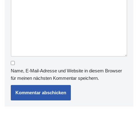
Name, E-Mail-Adresse und Website in diesem Browser
für meinen nächsten Kommentar speichern.