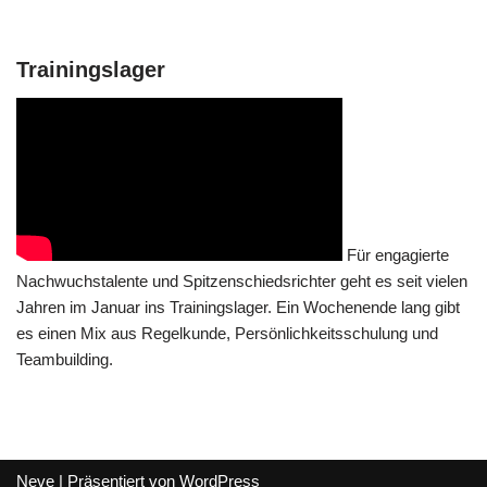
Trainingslager
Für engagierte
Nachwuchstalente und Spitzenschiedsrichter geht es seit vielen
Jahren im Januar ins Trainingslager. Ein Wochenende lang gibt
es einen Mix aus Regelkunde, Persönlichkeitsschulung und
Teambuilding.
Neve
| Präsentiert von
WordPress