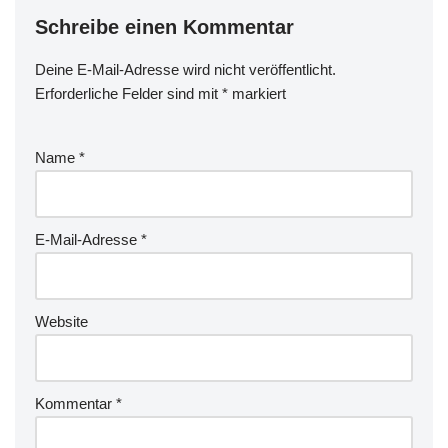
Schreibe einen Kommentar
Deine E-Mail-Adresse wird nicht veröffentlicht.
Erforderliche Felder sind mit
*
markiert
Name
*
E-Mail-Adresse
*
Website
Kommentar
*