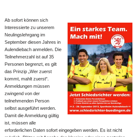
Ab sofort können sich
Interessierte zu unserem
Neulingslehrgang im
September diesen Jahres in
Aulendiebach anmelden. Die
Teilnehmerzahl ist auf 35
Personen begrenzt, es gilt
das Prinzip „Wer zuerst
kommt, mahlt zuerst“.
Anmeldungen müssen
zwingend von der
teilnehmenden Person
selbst ausgeführt werden.
Damit die Anmeldung gültig
ist, müssen alle
erforderlichen Daten sofort eingegeben werden. Es ist nicht