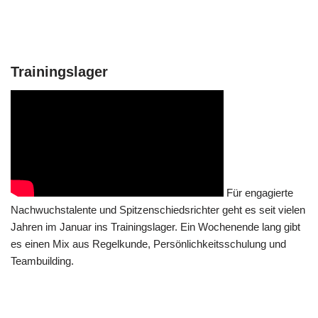
Trainingslager
Für engagierte
Nachwuchstalente und Spitzenschiedsrichter geht es seit vielen
Jahren im Januar ins Trainingslager. Ein Wochenende lang gibt
es einen Mix aus Regelkunde, Persönlichkeitsschulung und
Teambuilding.