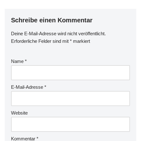
Schreibe einen Kommentar
Deine E-Mail-Adresse wird nicht veröffentlicht.
Erforderliche Felder sind mit
*
markiert
Name
*
E-Mail-Adresse
*
Website
Kommentar
*