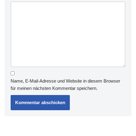
Name, E-Mail-Adresse und Website in diesem Browser
für meinen nächsten Kommentar speichern.