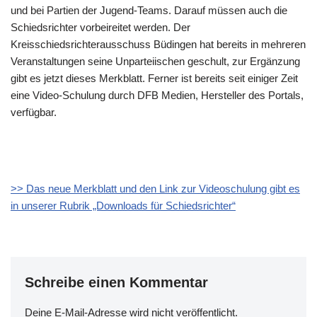
und bei Partien der Jugend-Teams. Darauf müssen auch die
Schiedsrichter vorbeireitet werden. Der
Kreisschiedsrichterausschuss Büdingen hat bereits in mehreren
Veranstaltungen seine Unparteiischen geschult, zur Ergänzung
gibt es jetzt dieses Merkblatt. Ferner ist bereits seit einiger Zeit
eine Video-Schulung durch DFB Medien, Hersteller des Portals,
verfügbar.
>> Das neue Merkblatt und den Link zur Videoschulung gibt es
in unserer Rubrik „Downloads für Schiedsrichter“
Schreibe einen Kommentar
Deine E-Mail-Adresse wird nicht veröffentlicht.