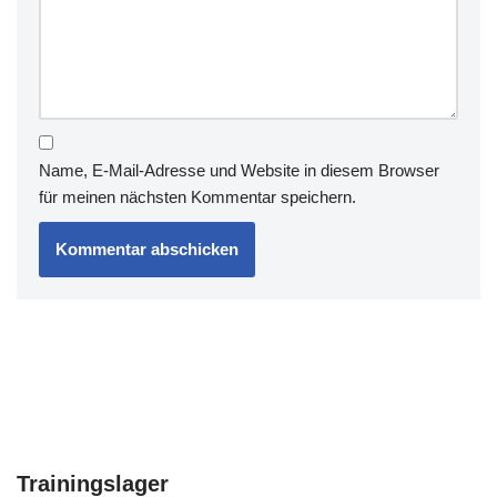
Name, E-Mail-Adresse und Website in diesem Browser
für meinen nächsten Kommentar speichern.
Trainingslager