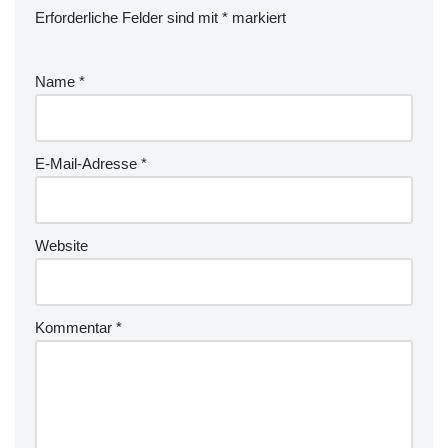
Erforderliche Felder sind mit
*
markiert
Name
*
E-Mail-Adresse
*
Website
Kommentar
*