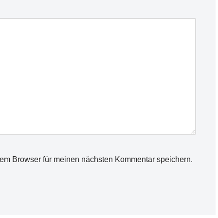
sem Browser für meinen nächsten Kommentar speichern.