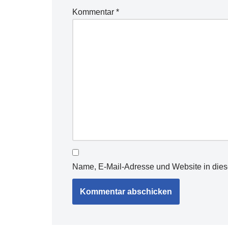
Kommentar
*
Name, E-Mail-Adresse und Website in die