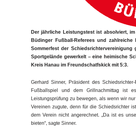
Der jährliche Leistungstest ist absolviert, 
Büdinger Fußball-Referees und zahlreiche
Sommerfest der Schiedsrichtervereinigung
Sportgelände gewerkelt – eine heimische Sc
Kreis Hanau im Freundschatfskick mit 5:3.
Gerhard Sinner, Präsident des Schiedsrichter
Fußballspiel und dem Grillnachmittag ist e
Leistungsprüfung zu bewegen, als wenn wir nur 
Vereinen zugute, denn für die Schiedsrichter ist
dem Verein nicht angerechnet. „Da ist es unser
bieten“, sagte Sinner.