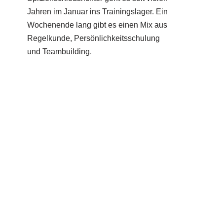
Jahren im Januar ins Trainingslager. Ein
Wochenende lang gibt es einen Mix aus
Regelkunde, Persönlichkeitsschulung
und Teambuilding.