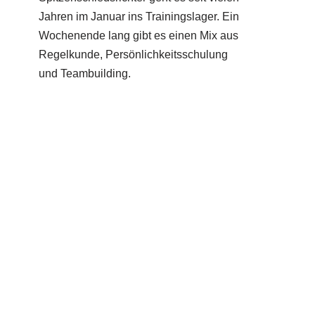
Jahren im Januar ins Trainingslager. Ein
Wochenende lang gibt es einen Mix aus
Regelkunde, Persönlichkeitsschulung
und Teambuilding.