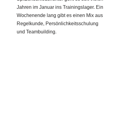
Jahren im Januar ins Trainingslager. Ein
Wochenende lang gibt es einen Mix aus
Regelkunde, Persönlichkeitsschulung
und Teambuilding.