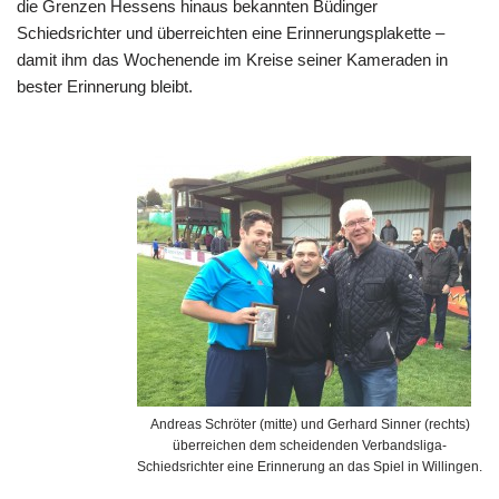
die Grenzen Hessens hinaus bekannten Büdinger
Schiedsrichter und überreichten eine Erinnerungsplakette –
damit ihm das Wochenende im Kreise seiner Kameraden in
bester Erinnerung bleibt.
Andreas Schröter (mitte) und Gerhard Sinner (rechts)
überreichen dem scheidenden Verbandsliga-
Schiedsrichter eine Erinnerung an das Spiel in Willingen.