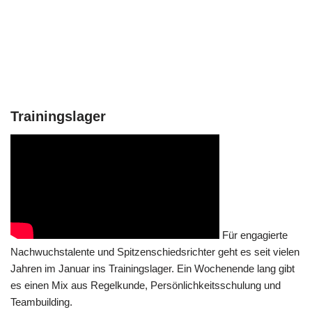
Trainingslager
Für engagierte
Nachwuchstalente und Spitzenschiedsrichter geht es seit vielen
Jahren im Januar ins Trainingslager. Ein Wochenende lang gibt
es einen Mix aus Regelkunde, Persönlichkeitsschulung und
Teambuilding.