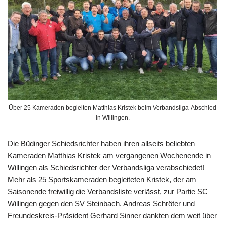
Über 25 Kameraden begleiten Matthias Kristek beim Verbandsliga-Abschied
in Willingen.
Die Büdinger Schiedsrichter haben ihren allseits beliebten
Kameraden Matthias Kristek am vergangenen Wochenende in
Willingen als Schiedsrichter der Verbandsliga verabschiedet!
Mehr als 25 Sportskameraden begleiteten Kristek, der am
Saisonende freiwillig die Verbandsliste verlässt, zur Partie SC
Willingen gegen den SV Steinbach. Andreas Schröter und
Freundeskreis-Präsident Gerhard Sinner dankten dem weit über