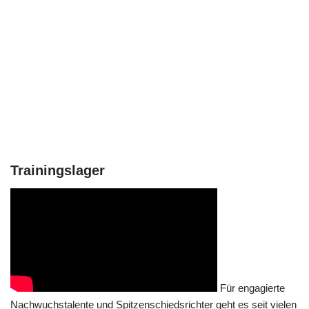
Trainingslager
Für engagierte
Nachwuchstalente und Spitzenschiedsrichter geht es seit vielen