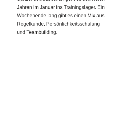
Jahren im Januar ins Trainingslager. Ein
Wochenende lang gibt es einen Mix aus
Regelkunde, Persönlichkeitsschulung
und Teambuilding.