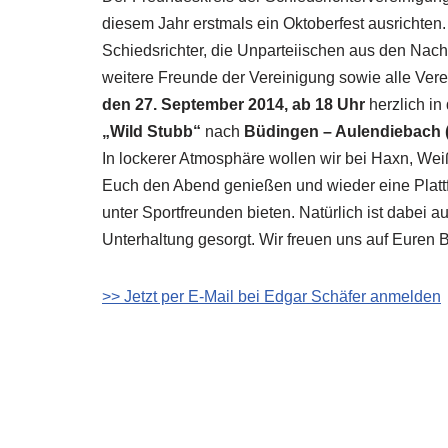
diesem Jahr erstmals ein Oktoberfest ausrichten.
Schiedsrichter, die Unparteiischen aus den Nach
weitere Freunde der Vereinigung sowie alle Vere
den 27. September 2014, ab 18 Uhr
herzlich in
„Wild Stubb“
nach
Büdingen – Aulendiebach (
In lockerer Atmosphäre wollen wir bei Haxn, We
Euch den Abend genießen und wieder eine Platt
unter Sportfreunden bieten. Natürlich ist dabei a
Unterhaltung gesorgt. Wir freuen uns auf Euren 
>> Jetzt per E-Mail bei Edgar Schäfer anmelden