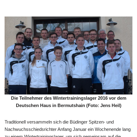
Die Teilnehmer des Wintertrainingslager 2016 vor dem
Deutschen Haus in Bermutshain (Foto: Jens Heil)
Traditionell versammeln sich die Büdinger Spitzen- und
Nachwuchsschiedsrichter Anfang Januar ein Wochenende lang
zu einem Wintertrainingslager, um sich gemeinsam auf die