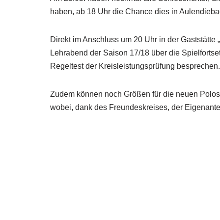
haben, ab 18 Uhr die Chance dies in Aulendiebac
Direkt im Anschluss um 20 Uhr in der Gaststätte 
Lehrabend der Saison 17/18 über die Spielforts
Regeltest der Kreisleistungsprüfung besprechen. 
Zudem können noch Größen für die neuen Poloshi
wobei, dank des Freundeskreises, der Eigenantei