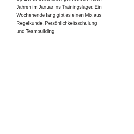
Jahren im Januar ins Trainingslager. Ein
Wochenende lang gibt es einen Mix aus
Regelkunde, Persönlichkeitsschulung
und Teambuilding.