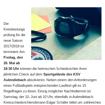
Die
Kreisleistungs
prüfung für die
neue Saison
2017/2018 ist
terminiert: Am
Freitag, den
26. Mai ab
18:30 Uhr
können die heimischen Schiedsrichter ihren
jährlichen Check auf dem
Sportgelände des KSV
Aulendiebach
absolvieren. Neben einem den Anforderungen
eines Fußballspiels entsprechenden Lauftest gilt es 15
Regelfragen zu lösen. Einzig möglicher Nachholtermin ist
Samstag, der 10. Juni ab 10 Uhr, ebenfalls in Aulendiebach.
Kreisschiedsrichterobmann Edgar Schäfer bittet um zahlreiches