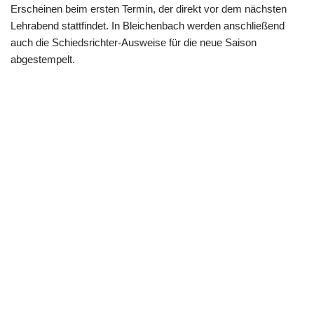
Erscheinen beim ersten Termin, der direkt vor dem nächsten
Lehrabend stattfindet. In Bleichenbach werden anschließend
auch die Schiedsrichter-Ausweise für die neue Saison
abgestempelt.