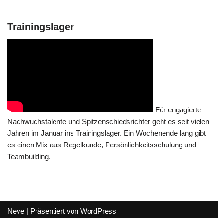
Trainingslager
Für engagierte
Nachwuchstalente und Spitzenschiedsrichter geht es seit vielen
Jahren im Januar ins Trainingslager. Ein Wochenende lang gibt
es einen Mix aus Regelkunde, Persönlichkeitsschulung und
Teambuilding.
Neve
| Präsentiert von
WordPress