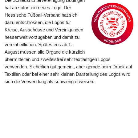
Die Schiedsrichtervereinigung Büdingen
hat ab sofort ein neues Logo. Der
Hessische Fußball-Verband hat sich
dazu entschlossen, die Logos für
Kreise, Ausschüsse und Vereinigungen
hessenweit vorzugeben und damit zu
vereinheitlichen. Spätestens ab 1.
August müssen alle Organe die kürzlich
übermittelten und zweifelsfrei sehr textlastigen Logos
verwenden. Sicherlich gut gemeint, aber gerade beim Druck auf
Textilien oder bei einer sehr kleinen Darstellung des Logos wird
sich die Verwendung als schwierig erweisen.