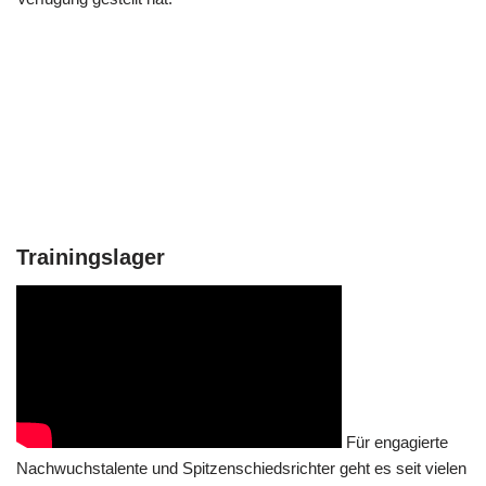
Trainingslager
Für engagierte
Nachwuchstalente und Spitzenschiedsrichter geht es seit vielen