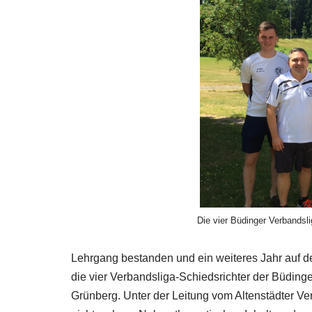
Die vier Büdinger Verbandsl
Lehrgang bestanden und ein weiteres Jahr auf d
die vier Verbandsliga-Schiedsrichter der Büdinge
Grünberg. Unter der Leitung vom Altenstädter Ve