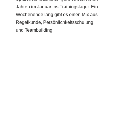
Jahren im Januar ins Trainingslager. Ein
Wochenende lang gibt es einen Mix aus
Regelkunde, Persönlichkeitsschulung
und Teambuilding.