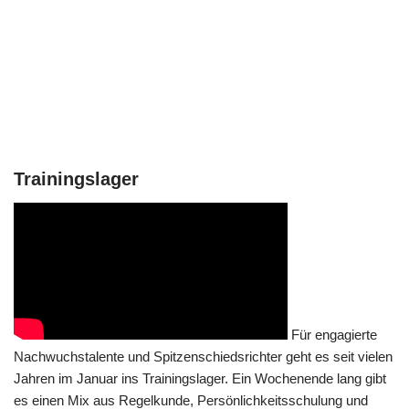
Trainingslager
Für engagierte
Nachwuchstalente und Spitzenschiedsrichter geht es seit vielen
Jahren im Januar ins Trainingslager. Ein Wochenende lang gibt
es einen Mix aus Regelkunde, Persönlichkeitsschulung und