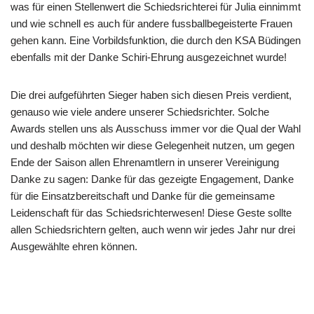
was für einen Stellenwert die Schiedsrichterei für Julia einnimmt
und wie schnell es auch für andere fussballbegeisterte Frauen
gehen kann. Eine Vorbildsfunktion, die durch den KSA Büdingen
ebenfalls mit der Danke Schiri-Ehrung ausgezeichnet wurde!
Die drei aufgeführten Sieger haben sich diesen Preis verdient,
genauso wie viele andere unserer Schiedsrichter. Solche
Awards stellen uns als Ausschuss immer vor die Qual der Wahl
und deshalb möchten wir diese Gelegenheit nutzen, um gegen
Ende der Saison allen Ehrenamtlern in unserer Vereinigung
Danke zu sagen: Danke für das gezeigte Engagement, Danke
für die Einsatzbereitschaft und Danke für die gemeinsame
Leidenschaft für das Schiedsrichterwesen! Diese Geste sollte
allen Schiedsrichtern gelten, auch wenn wir jedes Jahr nur drei
Ausgewählte ehren können.